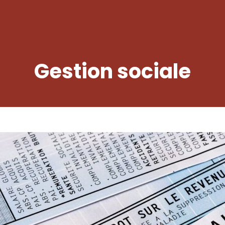
Gestion sociale