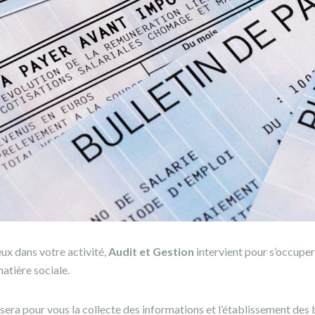
ux dans votre activité,
Audit et Gestion
intervient pour s’occuper 
atière sociale.
sera pour vous la collecte des informations et l’établissement des b