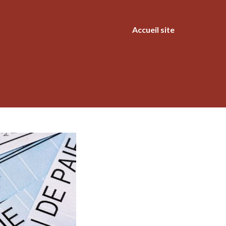
Accueil site