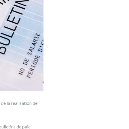
de la réalisation de
ulletins de paie.