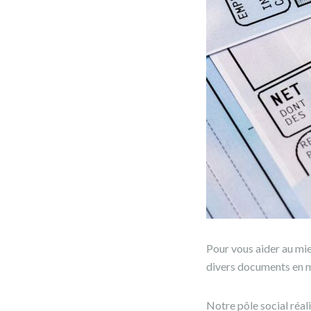
Pour vous aider au mie
divers documents en m
Notre pôle social réali